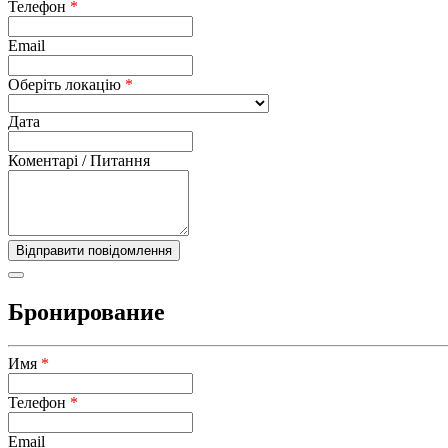
Телефон
*
Email
Оберіть локацію
*
Дата
Коментарі / Питання
Бронирование
Имя
*
Телефон
*
Email