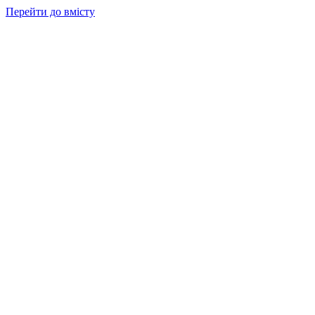
Перейти до вмісту