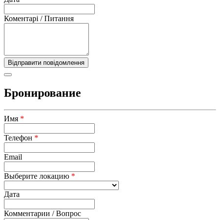
Коментарі / Питання
Бронирование
Имя
*
Телефон
*
Email
Выберите локацию
*
Дата
Комментарии / Вопрос