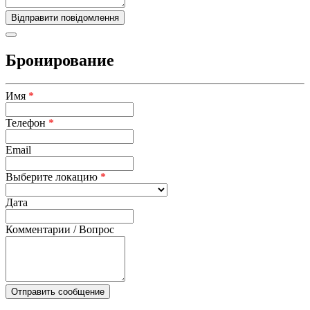
Бронирование
Имя
*
Телефон
*
Email
Выберите локацию
*
Дата
Комментарии / Вопрос