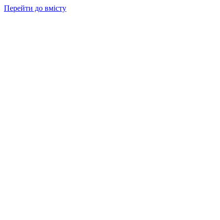
Перейти до вмісту