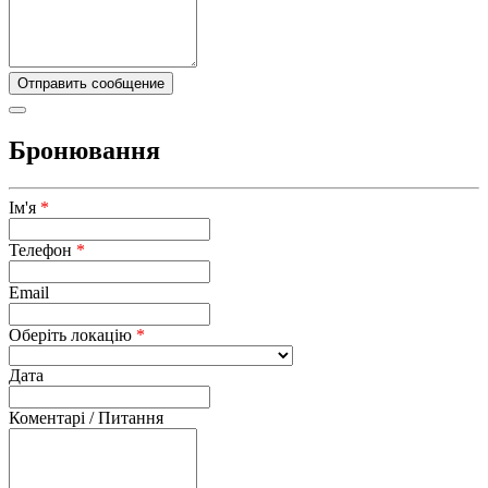
Бронювання
Ім'я
*
Телефон
*
Email
Оберіть локацію
*
Дата
Коментарі / Питання