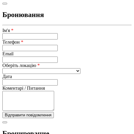
Бронювання
Ім'я
*
Телефон
*
Email
Оберіть локацію
*
Дата
Коментарі / Питання
Бронирование