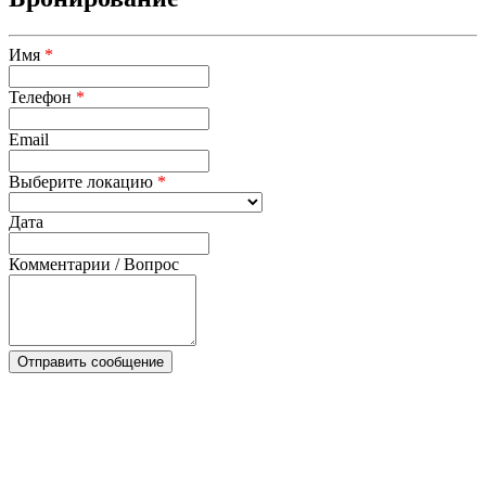
Имя
*
Телефон
*
Email
Выберите локацию
*
Дата
Комментарии / Вопрос