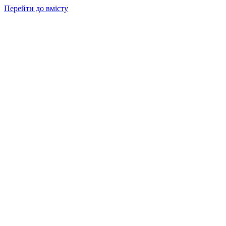
Перейти до вмісту