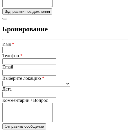
Бронирование
Имя
*
Телефон
*
Email
Выберите локацию
*
Дата
Комментарии / Вопрос