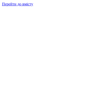
Перейти до вмісту