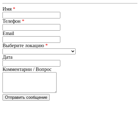
Имя
*
Телефон
*
Email
Выберите локацию
*
Дата
Комментарии / Вопрос