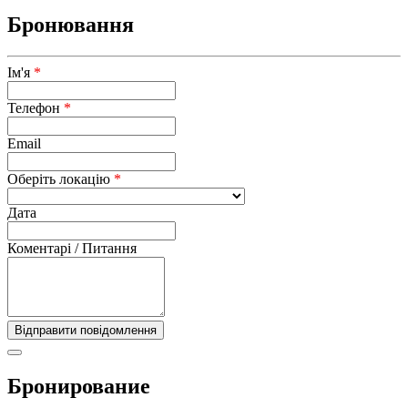
Бронювання
Ім'я
*
Телефон
*
Email
Оберіть локацію
*
Дата
Коментарі / Питання
Бронирование