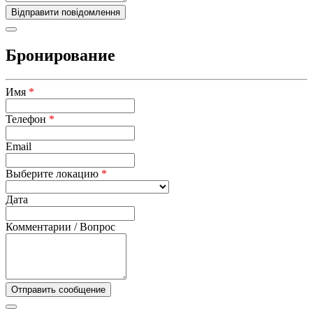
Бронирование
Имя
*
Телефон
*
Email
Выберите локацию
*
Дата
Комментарии / Вопрос