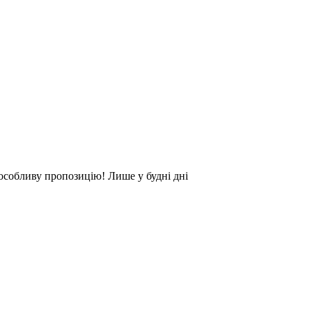
с особливу пропозицію! Лише у будні дні