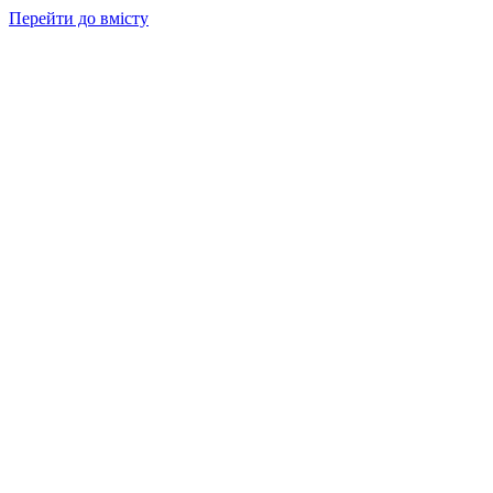
Перейти до вмісту