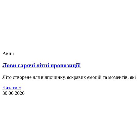
Акції
Лови гарячі літні пропозиції!
Літо створене для відпочинку, яскравих емоцій та моментів, як
Читати »
30.06.2026