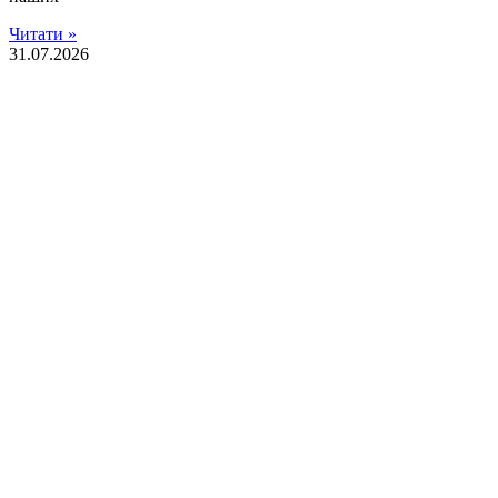
Читати »
31.07.2026