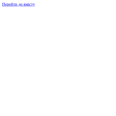
Перейти до вмісту