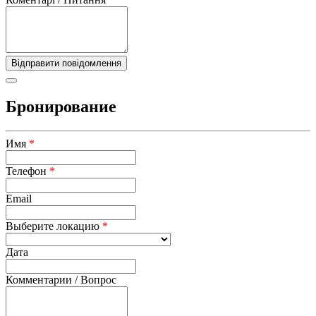
Бронирование
Имя
*
Телефон
*
Email
Выберите локацию
*
Дата
Комментарии / Вопрос