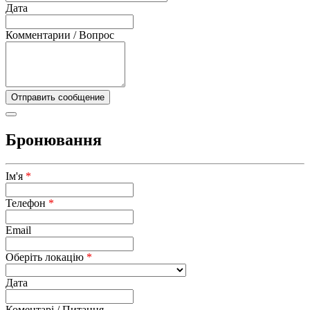
Дата
Комментарии / Вопрос
Бронювання
Ім'я
*
Телефон
*
Email
Оберіть локацію
*
Дата
Коментарі / Питання