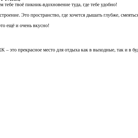
 тебе твоё пикник-вдохновение туда, где тебе удобно!
строение. Это пространство, где хочется дышать глубже, смеят
ещё и очень вкусно!
это прекрасное место для отдыха как в выходные, так и в бу