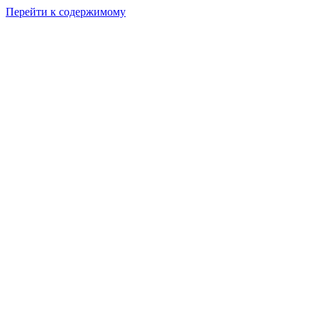
Перейти к содержимому