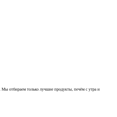
. Мы отбираем только лучшие продукты, печём с утра и