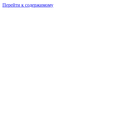
Перейти к содержимому