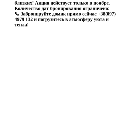
близких! Акция действует только в ноябре.
Количество дат бронирования ограничено!
📞 Забронируйте домик прямо сейчас +38(097)
4979 132 и погрузитесь в атмосферу уюта и
тепла!