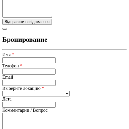
Бронирование
Имя
*
Телефон
*
Email
Выберите локацию
*
Дата
Комментарии / Вопрос