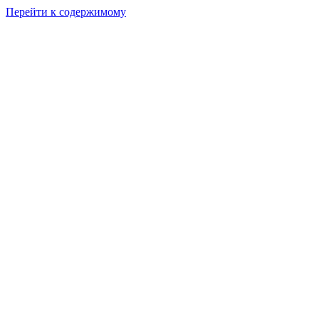
Перейти к содержимому