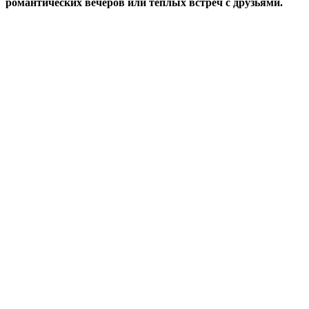
романтических вечеров или теплых встреч с друзьями.