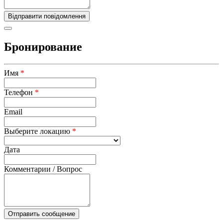
Бронирование
Имя
*
Телефон
*
Email
Выберите локацию
*
Дата
Комментарии / Вопрос