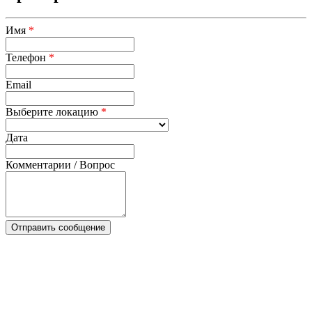
Имя
*
Телефон
*
Email
Выберите локацию
*
Дата
Комментарии / Вопрос