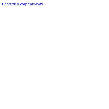
Перейти к содержимому