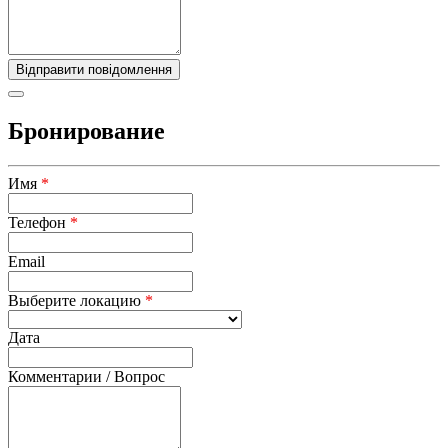
Бронирование
Имя
*
Телефон
*
Email
Выберите локацию
*
Дата
Комментарии / Вопрос