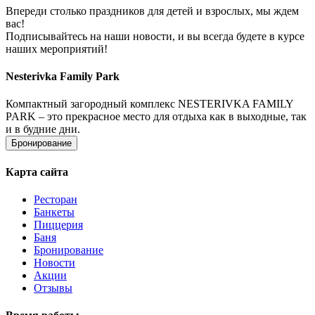
Впереди столько праздников для детей и взрослых, мы ждем
вас!
Подписывайтесь на наши новости, и вы всегда будете в курсе
наших мероприятий!
Nesterivka Family Park
Компактный загородный комплекс NESTERIVKA FAMILY
PARK – это прекрасное место для отдыха как в выходные, так
и в будние дни.
Бронирование
Карта сайта
Ресторан
Банкеты
Пиццерия
Баня
Бронирование
Новости
Акции
Отзывы