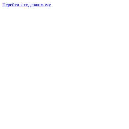
Перейти к содержимому