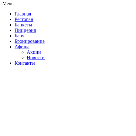
Menu
Главная
Ресторан
Банкеты
Пиццерия
Баня
Бронирование
Афиша
Акции
Новости
Контакты