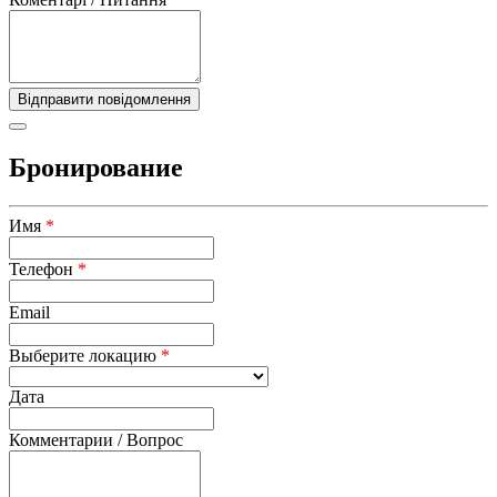
Бронирование
Имя
*
Телефон
*
Email
Выберите локацию
*
Дата
Комментарии / Вопрос