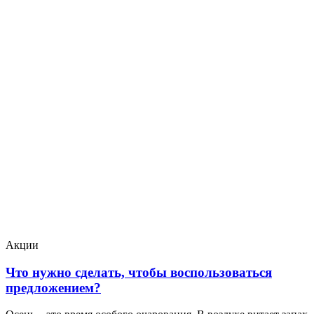
Акции
Что нужно сделать, чтобы воспользоваться
предложением?