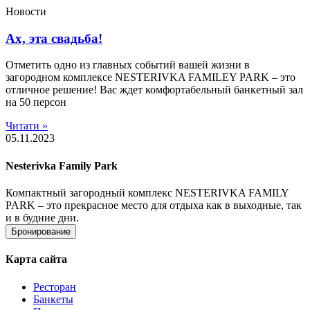
Новости
Ах, эта свадьба!
Отметить одно из главных событий вашей жизни в
загородном комплексе NESTERIVKA FAMILEY PARK – это
отличное решение! Вас ждет комфортабельный банкетный зал
на 50 персон
Читати »
05.11.2023
Nesterivka Family Park
Компактный загородный комплекс NESTERIVKA FAMILY
PARK – это прекрасное место для отдыха как в выходные, так
и в будние дни.
Бронирование
Карта сайта
Ресторан
Банкеты