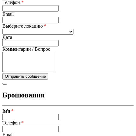
Телефон
*
Email
Выберите локацию
*
Дата
Комментарии / Вопрос
Бронювання
Ім'я
*
Телефон
*
Email