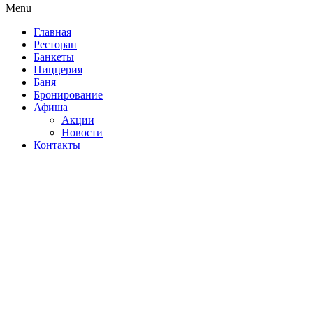
Menu
Главная
Ресторан
Банкеты
Пиццерия
Баня
Бронирование
Афиша
Акции
Новости
Контакты