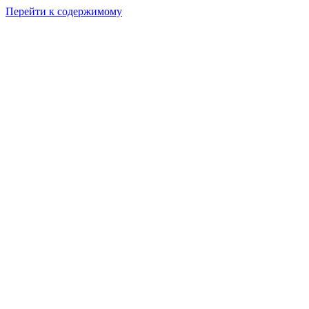
Перейти к содержимому